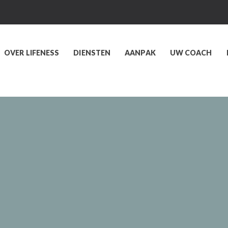
OVER LIFENESS
DIENSTEN
AANPAK
UW COACH