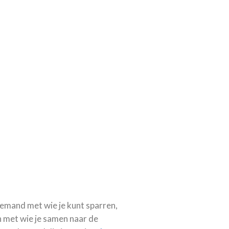
iemand met wie je kunt sparren,
n met wie je samen naar de