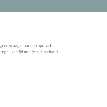
jk geen vraag maar een opdracht.
 tegelijkertijd met je rechterhand