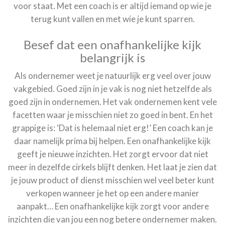
voor staat. Met een coach is er altijd iemand op wie je
terug kunt vallen en met wie je kunt sparren.
Besef dat een onafhankelijke kijk
belangrijk is
Als ondernemer weet je natuurlijk erg veel over jouw
vakgebied. Goed zijn in je vak is nog niet hetzelfde als
goed zijn in ondernemen. Het vak ondernemen kent vele
facetten waar je misschien niet zo goed in bent. En het
grappige is: ‘Dat is helemaal niet erg!’ Een coach kan je
daar namelijk prima bij helpen. Een onafhankelijke kijk
geeft je nieuwe inzichten. Het zorgt ervoor dat niet
meer in dezelfde cirkels blijft denken. Het laat je zien dat
je jouw product of dienst misschien wel veel beter kunt
verkopen wanneer je het op een andere manier
aanpakt… Een onafhankelijke kijk zorgt voor andere
inzichten die van jou een nog betere ondernemer maken.