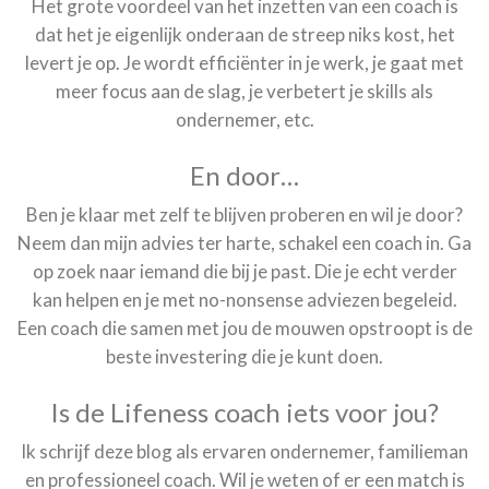
Het grote voordeel van het inzetten van een coach is
dat het je eigenlijk onderaan de streep niks kost, het
levert je op. Je wordt efficiënter in je werk, je gaat met
meer focus aan de slag, je verbetert je skills als
ondernemer, etc.
En door…
Ben je klaar met zelf te blijven proberen en wil je door?
Neem dan mijn advies ter harte, schakel een coach in. Ga
op zoek naar iemand die bij je past. Die je echt verder
kan helpen en je met no-nonsense adviezen begeleid.
Een coach die samen met jou de mouwen opstroopt is de
beste investering die je kunt doen.
Is de Lifeness coach iets voor jou?
Ik schrijf deze blog als ervaren ondernemer, familieman
en professioneel coach. Wil je weten of er een match is