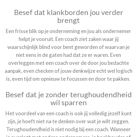
Besef dat klankborden jou verder
brengt
Een frisse blik op je onderneming en jou als ondernemer
helpt je vooruit. Een coach ziet zaken waar jij
waarschijnlijk blind voor bent geworden of waarvan je
niet eens in de gaten had dat ze er waren. Even
overleggen met een coach over de door jou bedachte
aanpak, even checken of jouw denkwijze echt wel logisch
is, even tijd om opnieuw te focussen en door te pakken.
Besef dat je zonder terughoudendheid
wil sparren
Het voordeel van een coach is ook jij volledig jezelf kunt
zijn, je hoeft niet na te denken over wat je wilt zeggen.
Terughoudendheid is niet nodig bij een coach. Wanneer