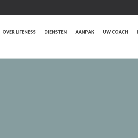
OVER LIFENESS
DIENSTEN
AANPAK
UW COACH