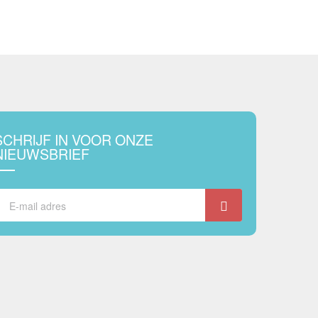
SCHRIJF IN VOOR ONZE
NIEUWSBRIEF