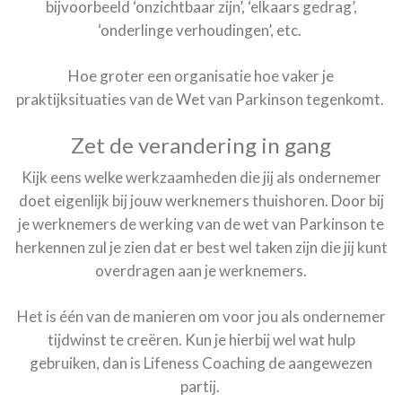
bijvoorbeeld ‘onzichtbaar zijn’, ‘elkaars gedrag’,
‘onderlinge verhoudingen’, etc.
Hoe groter een organisatie hoe vaker je
praktijksituaties van de Wet van Parkinson tegenkomt.
Zet de verandering in gang
Kijk eens welke werkzaamheden die jij als ondernemer
doet eigenlijk bij jouw werknemers thuishoren. Door bij
je werknemers de werking van de wet van Parkinson te
herkennen zul je zien dat er best wel taken zijn die jij kunt
overdragen aan je werknemers.
Het is één van de manieren om voor jou als ondernemer
tijdwinst te creëren. Kun je hierbij wel wat hulp
gebruiken, dan is Lifeness Coaching de aangewezen
partij.