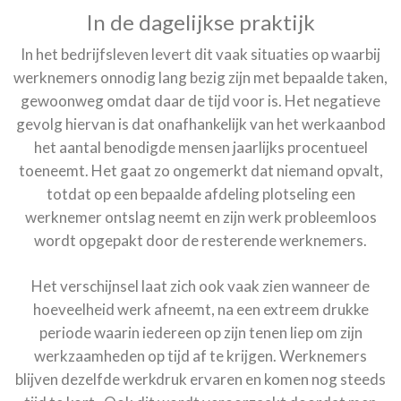
In de dagelijkse praktijk
In het bedrijfsleven levert dit vaak situaties op waarbij
werknemers onnodig lang bezig zijn met bepaalde taken,
gewoonweg omdat daar de tijd voor is. Het negatieve
gevolg hiervan is dat onafhankelijk van het werkaanbod
het aantal benodigde mensen jaarlijks procentueel
toeneemt. Het gaat zo ongemerkt dat niemand opvalt,
totdat op een bepaalde afdeling plotseling een
werknemer ontslag neemt en zijn werk probleemloos
wordt opgepakt door de resterende werknemers.
Het verschijnsel laat zich ook vaak zien wanneer de
hoeveelheid werk afneemt, na een extreem drukke
periode waarin iedereen op zijn tenen liep om zijn
werkzaamheden op tijd af te krijgen. Werknemers
blijven dezelfde werkdruk ervaren en komen nog steeds