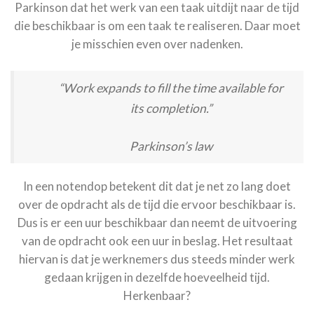
Parkinson dat het werk van een taak uitdijt naar de tijd
die beschikbaar is om een taak te realiseren. Daar moet
je misschien even over nadenken.
“Work expands to fill the time available for
its completion.”
Parkinson’s law
In een notendop betekent dit dat je net zo lang doet
over de opdracht als de tijd die ervoor beschikbaar is.
Dus is er een uur beschikbaar dan neemt de uitvoering
van de opdracht ook een uur in beslag. Het resultaat
hiervan is dat je werknemers dus steeds minder werk
gedaan krijgen in dezelfde hoeveelheid tijd.
Herkenbaar?