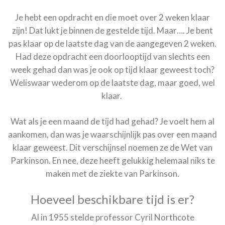
Je hebt een opdracht en die moet over 2 weken klaar
zijn! Dat lukt je binnen de gestelde tijd. Maar…. Je bent
pas klaar op de laatste dag van de aangegeven 2 weken.
Had deze opdracht een doorlooptijd van slechts een
week gehad dan was je ook op tijd klaar geweest toch?
Weliswaar wederom op de laatste dag, maar goed, wel
klaar.
Wat als je een maand de tijd had gehad? Je voelt hem al
aankomen, dan was je waarschijnlijk pas over een maand
klaar geweest. Dit verschijnsel noemen ze de Wet van
Parkinson. En nee, deze heeft gelukkig helemaal niks te
maken met de ziekte van Parkinson.
Hoeveel beschikbare tijd is er?
Al in 1955 stelde professor Cyril Northcote