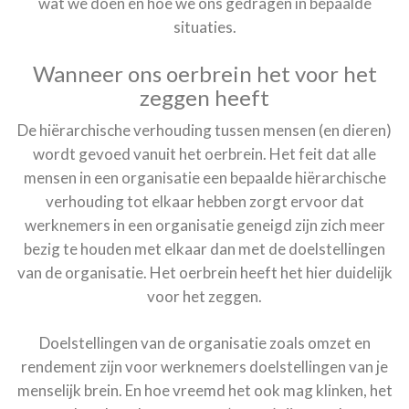
wat we doen en hoe we ons gedragen in bepaalde
situaties.
Wanneer ons oerbrein het voor het
zeggen heeft
De hiërarchische verhouding tussen mensen (en dieren)
wordt gevoed vanuit het oerbrein. Het feit dat alle
mensen in een organisatie een bepaalde hiërarchische
verhouding tot elkaar hebben zorgt ervoor dat
werknemers in een organisatie geneigd zijn zich meer
bezig te houden met elkaar dan met de doelstellingen
van de organisatie. Het oerbrein heeft het hier duidelijk
voor het zeggen.
Doelstellingen van de organisatie zoals omzet en
rendement zijn voor werknemers doelstellingen van je
menselijk brein. En hoe vreemd het ook mag klinken, het