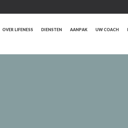
OVER LIFENESS
DIENSTEN
AANPAK
UW COACH